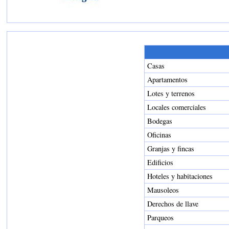
Casas
Apartamentos
Lotes y terrenos
Locales comerciales
Bodegas
Oficinas
Granjas y fincas
Edificios
Hoteles y habitaciones
Mausoleos
Derechos de llave
Parqueos