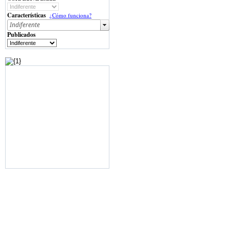
Características
¿Cómo funciona?
Publicados