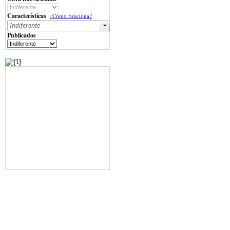
Características
¿Cómo funciona?
Publicados