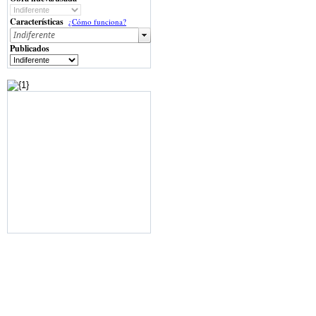
Características
¿Cómo funciona?
Publicados