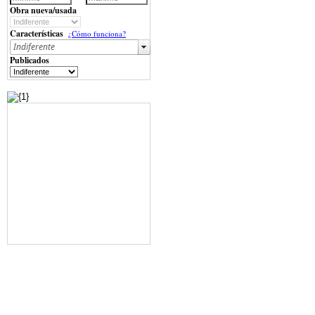
Obra nueva/usada
Características
¿Cómo funciona?
Publicados