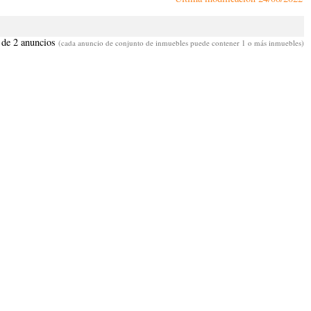
 de 2 anuncios
(cada anuncio de conjunto de inmuebles puede contener 1 o más inmuebles)