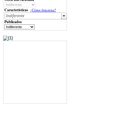
Características
¿Cómo funciona?
Publicados