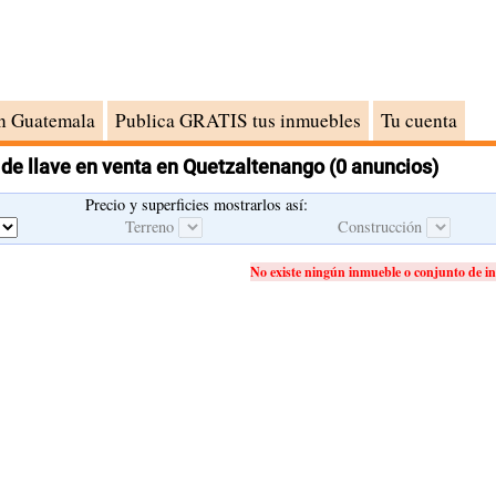
n Guatemala
Publica GRATIS tus inmuebles
Tu cuenta
de llave en venta en Quetzaltenango
(0 anuncios)
Precio y superficies mostrarlos así:
Terreno
Construcción
No existe ningún inmueble o conjunto de in