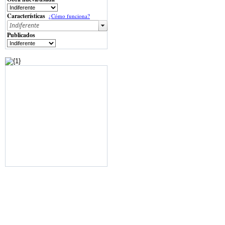
Características
¿Cómo funciona?
Publicados