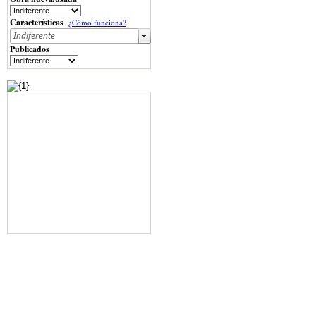
Características
¿Cómo funciona?
Publicados