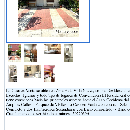
La Casa en Venta se ubica en Zona 6 de Villa Nueva, en una Residencial 
Escuelas, Iglesias y todo tipo de lugares de Conveniencia El Residencial d
tiene conexiones hacia los principales accesos hacia el Sur y Occidente del
Amplias Calles - Parqueo de Visitas La Casa en Venta cuenta con: - Sala 
Completo y dos Habitaciones Secundarias con Baño compartido) - Baño de V
Casa llamando o escribiendo al número 59220396