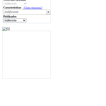
Características
¿Cómo funciona?
Publicados